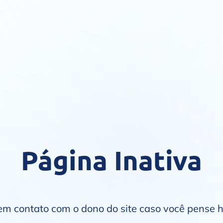
Página Inativa
 em contato com o dono do site caso você pense 