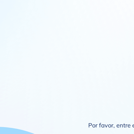
Por favor, entre