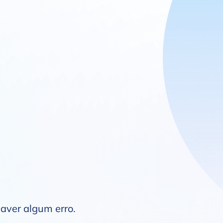
haver algum erro.