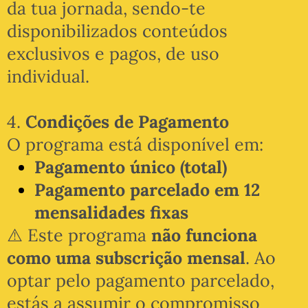
da tua jornada, sendo-te
disponibilizados conteúdos
exclusivos e pagos, de uso
individual.
4.
Condições de Pagamento
O programa está disponível em:
Pagamento único (total)
Pagamento parcelado em 12
mensalidades fixas
⚠️ Este programa
não funciona
como uma subscrição mensal
. Ao
optar pelo pagamento parcelado,
estás a assumir o compromisso