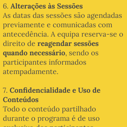
6.
Alterações às Sessões
As datas das sessões são agendadas
previamente e comunicadas com
antecedência. A equipa reserva-se o
direito de
reagendar sessões
quando necessário
, sendo os
participantes informados
atempadamente.
7.
Confidencialidade e Uso de
Conteúdos
Todo o conteúdo partilhado
durante o programa é de uso