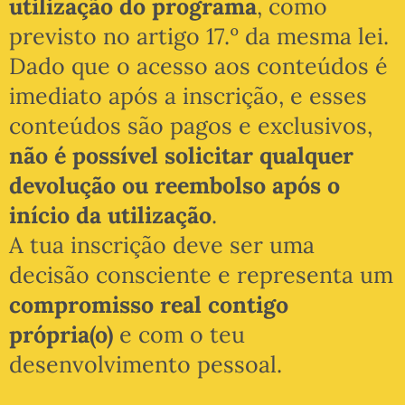
utilização do programa
, como
previsto no artigo 17.º da mesma lei.
Dado que o acesso aos conteúdos é
imediato após a inscrição, e esses
conteúdos são pagos e exclusivos,
não é possível solicitar qualquer
devolução ou reembolso após o
início da utilização
.
A tua inscrição deve ser uma
decisão consciente e representa um
compromisso real contigo
própria(o)
e com o teu
desenvolvimento pessoal.