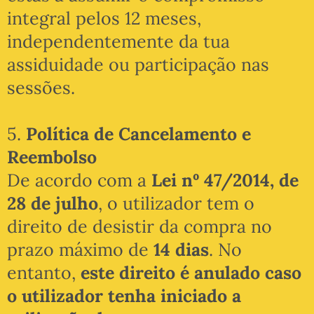
integral pelos 12 meses,
independentemente da tua
assiduidade ou participação nas
sessões.
5.
Política de Cancelamento e
Reembolso
De acordo com a
Lei nº 47/2014, de
28 de julho
, o utilizador tem o
direito de desistir da compra no
prazo máximo de
14 dias
. No
entanto,
este direito é anulado caso
o utilizador tenha iniciado a