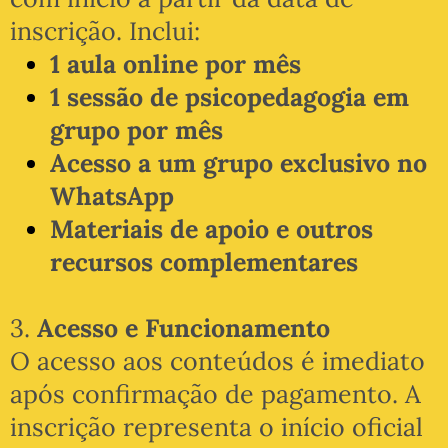
inscrição. Inclui:
1 aula online por mês
1 sessão de psicopedagogia em
grupo por mês
Acesso a um grupo exclusivo no
WhatsApp
Materiais de apoio e outros
recursos complementares
3.
Acesso e Funcionamento
O acesso aos conteúdos é imediato
após confirmação de pagamento. A
inscrição representa o início oficial